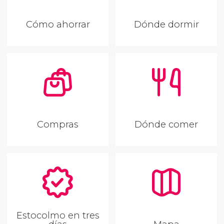
Cómo ahorrar
Dónde dormir
Compras
Dónde comer
Estocolmo en tres