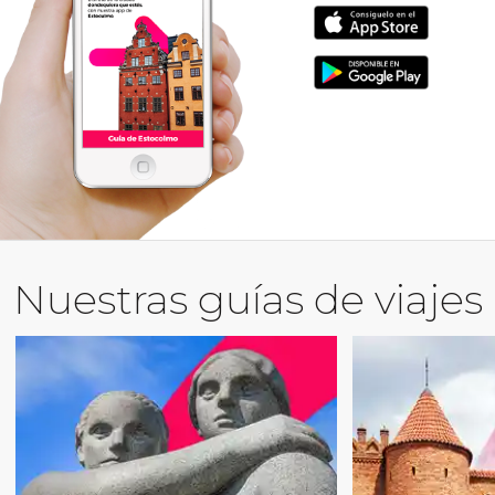
Nuestras guías de viajes