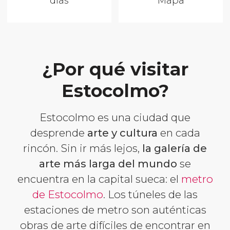
días
Mapa
¿Por qué visitar
Estocolmo?
Estocolmo es una ciudad que
desprende
arte y cultura
en cada
rincón. Sin ir más lejos,
la galería de
arte más larga del mundo
se
encuentra en la capital sueca: el
metro
de Estocolmo
. Los túneles de las
estaciones de metro son auténticas
obras de arte difíciles de encontrar en