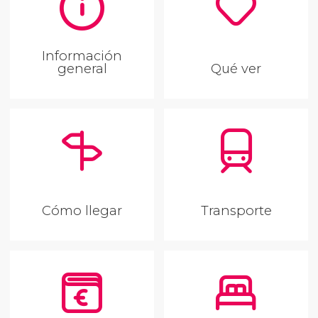
Información
general
Qué ver
Cómo llegar
Transporte