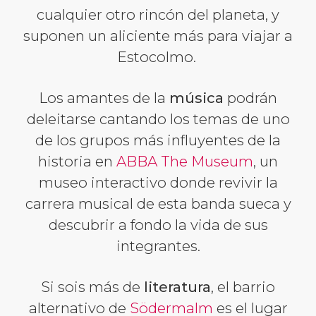
cualquier otro rincón del planeta, y
suponen un aliciente más para viajar a
Estocolmo.
Los amantes de la
música
podrán
deleitarse cantando los temas de uno
de los grupos más influyentes de la
historia en
ABBA The Museum
, un
museo interactivo donde revivir la
carrera musical de esta banda sueca y
descubrir a fondo la vida de sus
integrantes.
Si sois más de
literatura
, el barrio
alternativo de
Södermalm
es el lugar