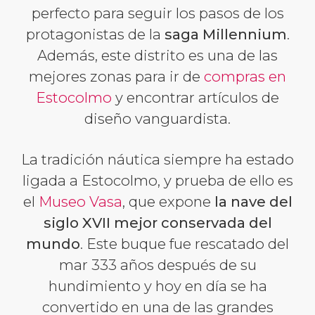
perfecto para seguir los pasos de los
protagonistas de la
saga
Millennium
.
Además, este distrito es una de las
mejores zonas para ir de
compras en
Estocolmo
y encontrar artículos de
diseño vanguardista.
La tradición náutica siempre ha estado
ligada a Estocolmo, y prueba de ello es
el
Museo Vasa
, que expone
la nave del
siglo XVII mejor conservada del
mundo
. Este buque fue rescatado del
mar 333 años después de su
hundimiento y hoy en día se ha
convertido en una de las grandes