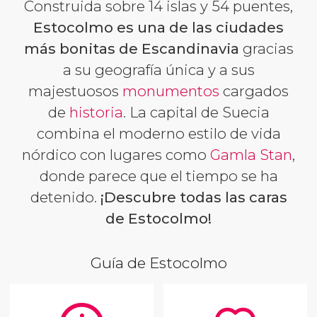
Construida sobre 14 islas y 54 puentes,
Estocolmo es una de las ciudades
más bonitas de Escandinavia
gracias
a su geografía única y a sus
majestuosos
monumentos
cargados
de
historia
. La capital de Suecia
combina el moderno estilo de vida
nórdico con lugares como
Gamla Stan
,
donde parece que el tiempo se ha
detenido.
¡Descubre todas las caras
de Estocolmo!
Guía de Estocolmo