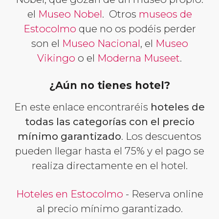
el
Museo Nobel
. Otros
museos de
Estocolmo
que no os podéis perder
son el
Museo Nacional
, el
Museo
Vikingo
o el
Moderna Museet
.
¿Aún no tienes hotel?
En este enlace encontraréis
hoteles de
todas las categorías con el precio
mínimo garantizado
. Los descuentos
pueden llegar hasta el 75% y el pago se
realiza directamente en el hotel.
Hoteles en Estocolmo
- Reserva online
al precio mínimo garantizado.