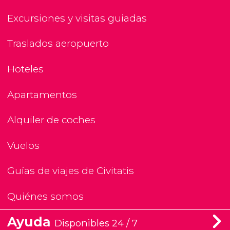
Excursiones y visitas guiadas
Traslados aeropuerto
Hoteles
Apartamentos
Alquiler de coches
Vuelos
Guías de viajes de Civitatis
Quiénes somos
Ayuda
Disponibles 24 / 7