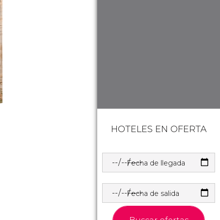
HOTELES EN OFERTA
Fecha de llegada
Fecha de salida