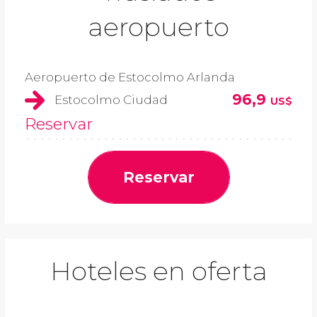
aeropuerto
Aeropuerto de Estocolmo Arlanda
96,9
Estocolmo Ciudad
US$
Reservar
Reservar
Hoteles en oferta