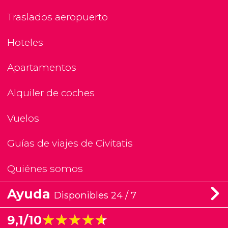
Traslados aeropuerto
Hoteles
Apartamentos
Alquiler de coches
Vuelos
Guías de viajes de Civitatis
Quiénes somos
Ayuda
Disponibles 24 / 7
★★★★★
★★★★★
9,1/10