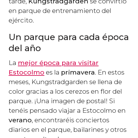
tarde,
Kungstradgarden
se convirtió
en parque de entrenamiento del
ejército.
Un parque para cada época
del año
La
mejor época para visitar
Estocolmo
es la
primavera
. En estos
meses, Kungstradgarden se llena de
color gracias a los cerezos en flor del
parque. ¡Una imagen de postal! Si
tenéis pensado viajar a Estocolmo en
verano
, encontraréis conciertos
diarios en el parque, bailarines y otros