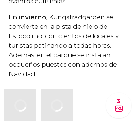
eventos culturales.
En
invierno
, Kungstradgarden se
convierte en la pista de hielo de
Estocolmo, con cientos de locales y
turistas patinando a todas horas.
Además, en el parque se instalan
pequeños puestos con adornos de
Navidad.
3