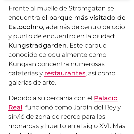
Frente al muelle de Strömgatan se
encuentra
el parque más visitado de
Estocolmo
, además de centro de ocio
y punto de encuentro en la ciudad:
Kungstradgarden
. Este parque
conocido coloquialmente como
Kungsan concentra numerosas
cafeterías y
restaurantes
, así como
galerías de arte.
Debido a su cercanía con el
Palacio
Real
, funcionó como Jardín del Rey y
sirvió de zona de recreo para los
monarcas y huerto en el siglo XVI. Más