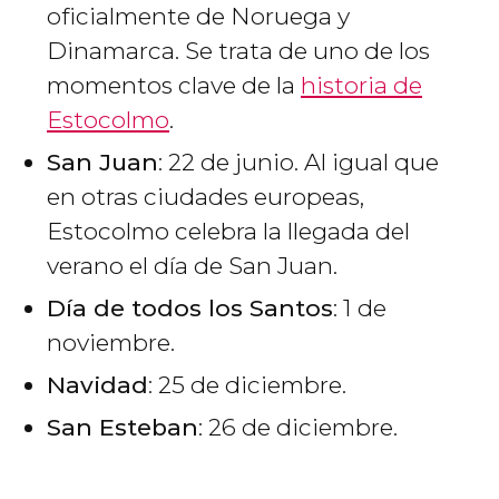
oficialmente de Noruega y
Dinamarca. Se trata de uno de los
momentos clave de la
historia de
Estocolmo
.
San Juan
: 22 de junio. Al igual que
en otras ciudades europeas,
Estocolmo celebra la llegada del
verano el día de San Juan.
Día de todos los Santos
: 1 de
noviembre.
Navidad
: 25 de diciembre.
San Esteban
: 26 de diciembre.