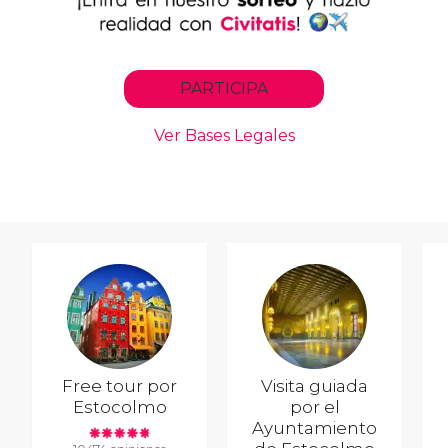
Free tour por
Visita guiada
Estocolmo
por el
Ayuntamiento