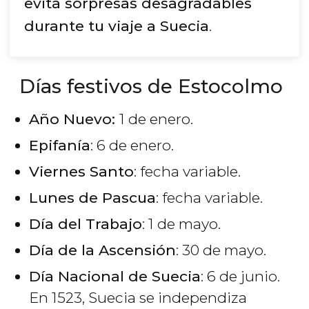
evita sorpresas desagradables
durante tu viaje a Suecia
.
Días festivos de Estocolmo
Año Nuevo:
1 de enero.
Epifanía
: 6 de enero.
Viernes Santo
: fecha variable.
Lunes de Pascua
: fecha variable.
Día del Trabajo
: 1 de mayo.
Día de la Ascensión
: 30 de mayo.
Día Nacional de Suecia
: 6 de junio.
En 1523, Suecia se independiza