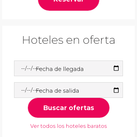
Hoteles en oferta
Fecha de llegada
Fecha de salida
Buscar ofertas
Ver todos los hoteles baratos