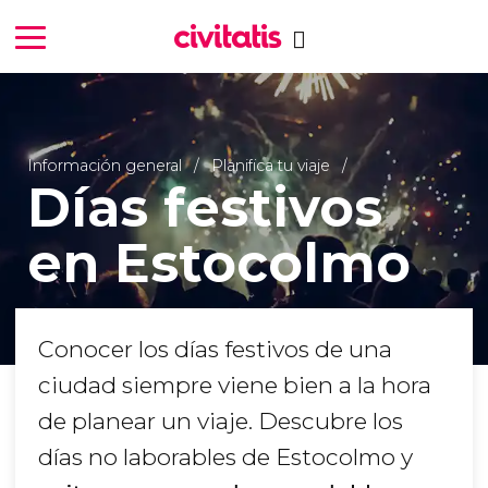
Información general
Planifica tu viaje
Días festivos
en Estocolmo
Conocer los días festivos de una
ciudad siempre viene bien a la hora
de planear un viaje. Descubre los
días no laborables de Estocolmo y