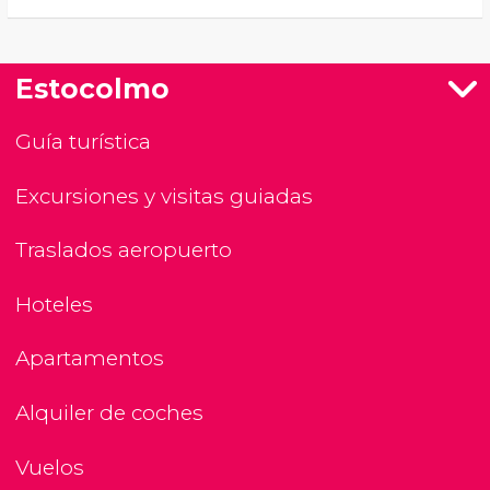
Estocolmo
Guía turística
Excursiones y visitas guiadas
Traslados aeropuerto
Hoteles
Apartamentos
Alquiler de coches
Vuelos