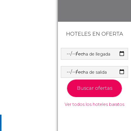
HOTELES EN OFERTA
Fecha de llegada
Fecha de salida
Buscar ofertas
Ver todos los hoteles baratos