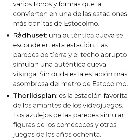
varios tonos y formas que la
convierten en una de las estaciones
más bonitas de Estocolmo.
Rådhuset
: una auténtica cueva se
esconde en esta estación. Las
paredes de tierra y el techo abrupto
simulan una auténtica cueva
vikinga. Sin duda es la estación más
asombrosa del metro de Estocolmo.
Thorildsplan
: es la estación favorita
de los amantes de los videojuegos.
Los azulejos de las paredes simulan
figuras de los comecocos y otros
juegos de los años ochenta.