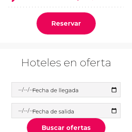
Reservar
Hoteles en oferta
Fecha de llegada
Fecha de salida
Buscar ofertas