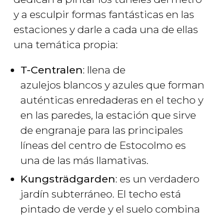
y a esculpir formas fantásticas en las
estaciones y darle a cada una de ellas
una temática propia:
T-Centralen
: llena de
azulejos blancos y azules que forman
auténticas enredaderas en el techo y
en las paredes, la estación que sirve
de engranaje para las principales
líneas del centro de Estocolmo es
una de las más llamativas.
Kungsträdgarden
: es un verdadero
jardín subterráneo. El techo está
pintado de verde y el suelo combina