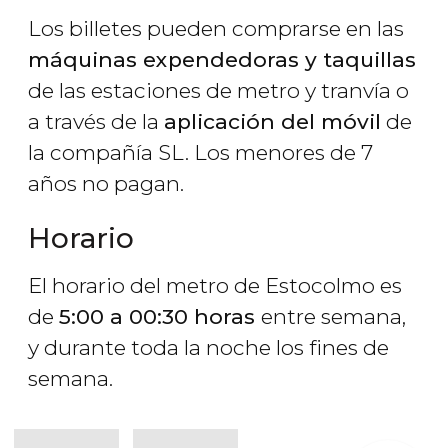
Los billetes pueden comprarse en las
máquinas expendedoras y taquillas
de las estaciones de metro y tranvía o
a través de la
aplicación del móvil
de
la compañía SL. Los menores de 7
años no pagan.
Horario
El horario del metro de Estocolmo es
de
5:00 a 00:30 horas
entre semana,
y durante toda la noche los fines de
semana.