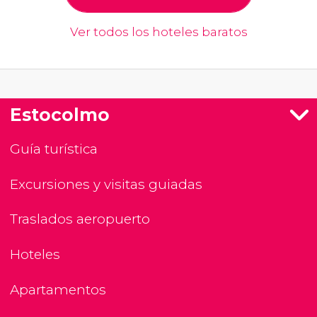
Ver todos los hoteles baratos
Estocolmo
Guía turística
Excursiones y visitas guiadas
Traslados aeropuerto
Hoteles
Apartamentos