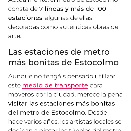
consta de
7 líneas y más de 100
estaciones
, algunas de ellas
decoradas como auténticas obras de
arte.
Las estaciones de metro
más bonitas de Estocolmo
Aunque no tengáis pensado utilizar
este
medio de transporte
para
moveros por la ciudad, merece la pena
visitar las estaciones más bonitas
del metro de Estocolmo
. Desde
hace varios años, los artistas locales se
dedican a pintar los túneles del metro