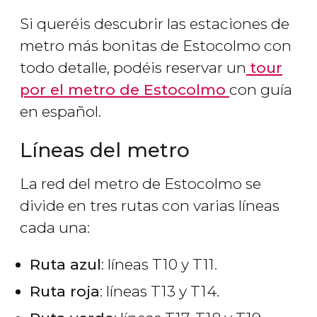
Si queréis descubrir las estaciones de
metro más bonitas de Estocolmo con
todo detalle, podéis reservar un
tour
por el metro de Estocolmo
con guía
en español.
Líneas del metro
La red del metro de Estocolmo se
divide en tres rutas con varias líneas
cada una:
Ruta azul
: líneas T10 y T11.
Ruta roja
: líneas T13 y T14.