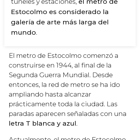
túneles y estaciones,
el metro de
Estocolmo es considerado la
galería de arte más larga del
mundo
.
El metro de Estocolmo comenzó a
construirse en 1944, al final de la
Segunda Guerra Mundial. Desde
entonces, la red de metro se ha ido
ampliando hasta alcanzar
prácticamente toda la ciudad. Las
paradas aparecen señaladas con una
letra T blanca y azul
.
Actualmente, el metro de Estocolmo