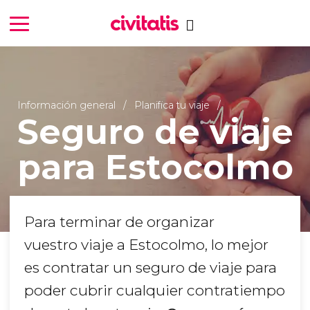
Información general
Planifica tu viaje
Seguro de viaje
para Estocolmo
Para terminar de organizar
vuestro viaje a Estocolmo, lo mejor
es contratar un seguro de viaje para
poder cubrir cualquier contratiempo