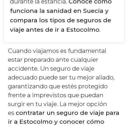
durante la estancia.
Conoce cómo
funciona la sanidad en Suecia y
compara los tipos de seguros de
viaje antes de ir a Estocolmo
.
Cuando viajamos es fundamental
estar preparado ante cualquier
accidente. Un seguro de viaje
adecuado puede ser tu mejor aliado,
garantizando que estés protegido
frente a imprevistos que puedan
surgir en tu viaje. La mejor opción
es
contratar un seguro de viaje para
ir a Estocolmo y conocer cómo