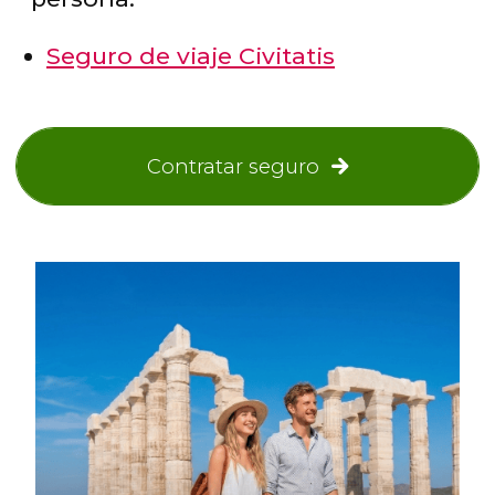
Seguro de viaje Civitatis
Contratar seguro