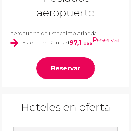
aeropuerto
Aeropuerto de Estocolmo Arlanda
Reservar
97,1
Estocolmo Ciudad
US$
Reservar
Hoteles en oferta