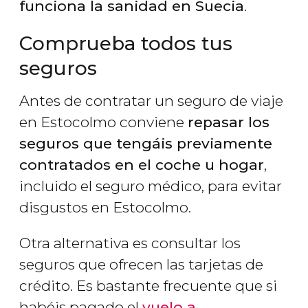
funciona la sanidad en Suecia
.
Comprueba todos tus
seguros
Antes de contratar un seguro de viaje
en Estocolmo conviene
repasar los
seguros que tengáis previamente
contratados en el coche u hogar
,
incluido el seguro médico, para evitar
disgustos en Estocolmo.
Otra alternativa es consultar los
seguros que ofrecen las tarjetas de
crédito. Es bastante frecuente que si
habéis pagado el
vuelo a