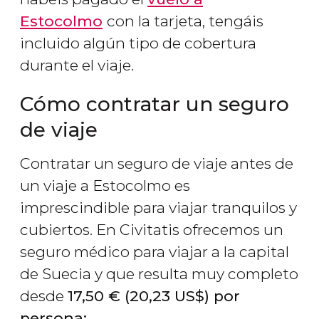
Estocolmo
con la tarjeta, tengáis
incluido algún tipo de cobertura
durante el viaje.
Cómo contratar un seguro
de viaje
Contratar un seguro de viaje antes de
un viaje a Estocolmo es
imprescindible para viajar tranquilos y
cubiertos. En Civitatis ofrecemos un
seguro médico para viajar a la capital
de Suecia y que resulta muy completo
desde
17,50
€
(20,23
US$
) por
persona: