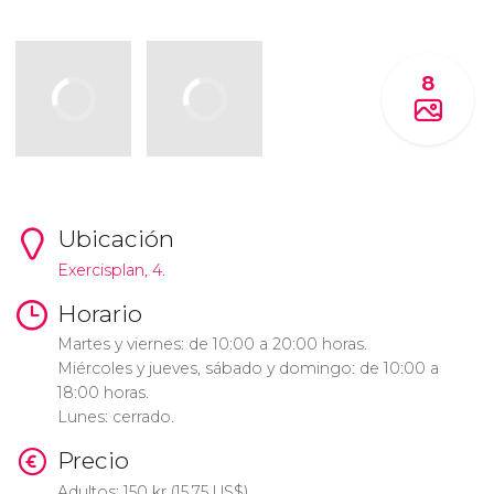
8
Ubicación
Exercisplan, 4.
Horario
Martes y viernes: de 10:00 a 20:00 horas.
Miércoles y jueves, sábado y domingo: de 10:00 a
18:00 horas.
Lunes: cerrado.
Precio
Adultos: 150
kr
(15,75
US$
)