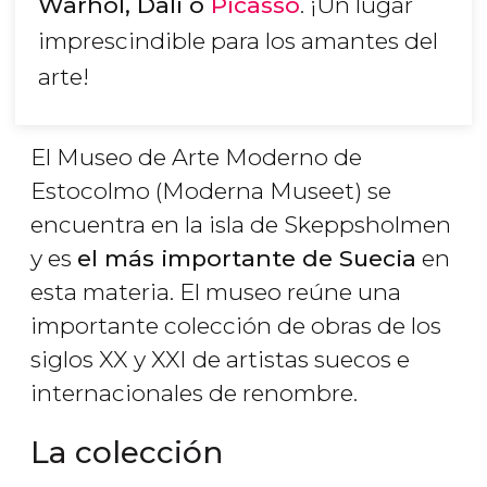
Warhol, Dalí o
Picasso
. ¡Un lugar
imprescindible para los amantes del
arte!
El Museo de Arte Moderno de
Estocolmo (Moderna Museet) se
encuentra en la isla de Skeppsholmen
y es
el más importante de Suecia
en
esta materia. El museo reúne una
importante colección de obras de los
siglos XX y XXI de artistas suecos e
internacionales de renombre.
La colección