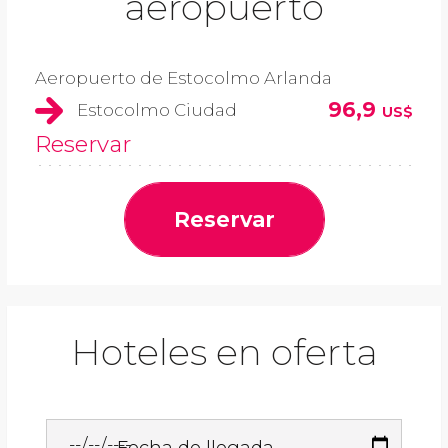
aeropuerto
Aeropuerto de Estocolmo Arlanda
96,9
Estocolmo Ciudad
US$
Reservar
Reservar
Hoteles en oferta
Fecha de llegada