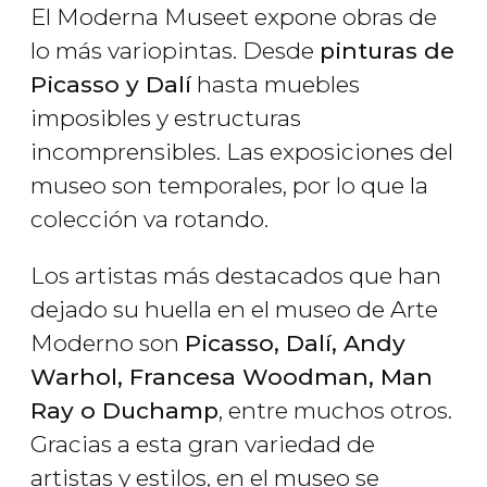
El Moderna Museet expone obras de
lo más variopintas. Desde
pinturas de
Picasso y Dalí
hasta muebles
imposibles y estructuras
incomprensibles. Las exposiciones del
museo son temporales, por lo que la
colección va rotando.
Los artistas más destacados que han
dejado su huella en el museo de Arte
Moderno son
Picasso, Dalí, Andy
Warhol, Francesa Woodman, Man
Ray o Duchamp
, entre muchos otros.
Gracias a esta gran variedad de
artistas y estilos, en el museo se