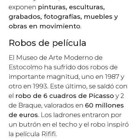
exponen
pinturas, esculturas,
grabados, fotografías, muebles y
obras en movimiento
.
Robos de película
El Museo de Arte Moderno de
Estocolmo ha sufrido dos robos de
importante magnitud, uno en 1987 y
otro en 1993. Este último, se saldó con
el
robo de 6 cuadros de Picasso
y 2
de Braque, valorados en
60 millones
de euros
. Los ladrones entraron por
un butrón en el techo y el robo inspiró
la película
Rififi
.