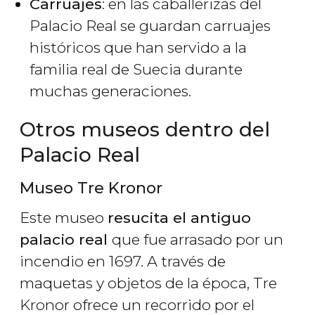
Carruajes
: en las caballerizas del
Palacio Real se guardan carruajes
históricos que han servido a la
familia real de Suecia durante
muchas generaciones.
Otros museos dentro del
Palacio Real
Museo Tre Kronor
Este museo
resucita el antiguo
palacio real
que fue arrasado por un
incendio en 1697. A través de
maquetas y objetos de la época, Tre
Kronor ofrece un recorrido por el