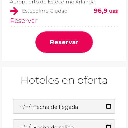
Aeropuerto de Estocolmo Arlanda
96,9
Estocolmo Ciudad
US$
Reservar
Reservar
Hoteles en oferta
Fecha de llegada
Fecha de salida