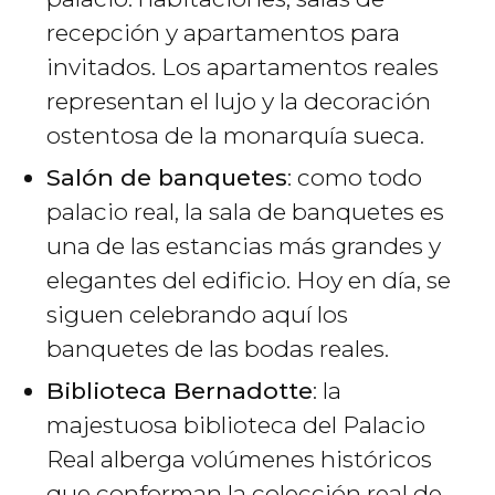
recepción y apartamentos para
invitados. Los apartamentos reales
representan el lujo y la decoración
ostentosa de la monarquía sueca.
Salón de banquetes
: como todo
palacio real, la sala de banquetes es
una de las estancias más grandes y
elegantes del edificio. Hoy en día, se
siguen celebrando aquí los
banquetes de las bodas reales.
Biblioteca Bernadotte
: la
majestuosa biblioteca del Palacio
Real alberga volúmenes históricos
que conforman la colección real de