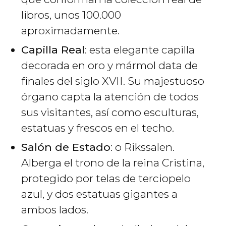
libros, unos 100.000
aproximadamente.
Capilla Real
: esta elegante capilla
decorada en oro y mármol data de
finales del siglo XVII. Su majestuoso
órgano capta la atención de todos
sus visitantes, así como esculturas,
estatuas y frescos en el techo.
Salón de Estado
: o Rikssalen.
Alberga el trono de la reina Cristina,
protegido por telas de terciopelo
azul, y dos estatuas gigantes a
ambos lados.