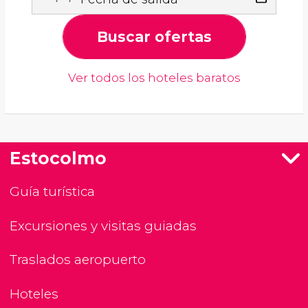
Buscar ofertas
Ver todos los hoteles baratos
Estocolmo
Guía turística
Excursiones y visitas guiadas
Traslados aeropuerto
Hoteles