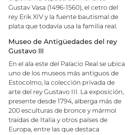
Gustav Vasa (1496-1560), el cetro del
rey Erik XIV y la fuente bautismal de
plata que todavía usa la familia real.
Museo de Antigüedades del rey
Gustavo III
En el ala este del Palacio Real se ubica
uno de los museos más antiguos de
Estocolmo, la colección privada de
arte del rey Gustavo III. La exposición,
presente desde 1794, alberga más de
200 esculturas de bronce y mármol
traídas de Italia y otros países de
Europa, entre las que destaca