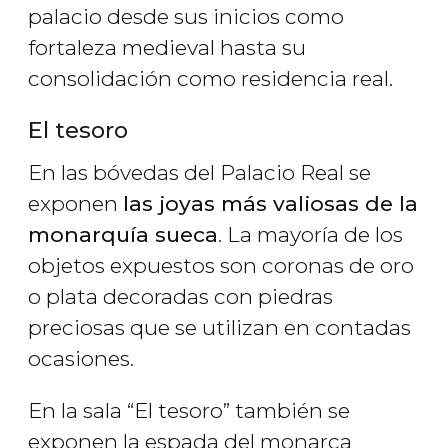
palacio desde sus inicios como
fortaleza medieval hasta su
consolidación como residencia real.
El tesoro
En las bóvedas del Palacio Real se
exponen
las joyas más valiosas de la
monarquía sueca
. La mayoría de los
objetos expuestos son coronas de oro
o plata decoradas con piedras
preciosas que se utilizan en contadas
ocasiones.
En la sala “El tesoro” también se
exponen la espada del monarca