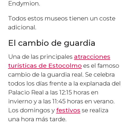
Endymion
.
Todos estos museos tienen un coste
adicional.
El cambio de guardia
Una de las principales
atracciones
turísticas de Estocolmo
es el famoso
cambio de la guardia real. Se celebra
todos los días frente a la explanada del
Palacio Real a las 12:15 horas en
invierno y a las 11:45 horas en verano.
Los domingos y
festivos
se realiza
una hora más tarde.