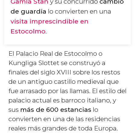
Gamla Stan
y su concurrido
cambio
de guardia
lo convierten en una
visita imprescindible en
Estocolmo
.
El Palacio Real de Estocolmo o
Kungliga Slottet
se construyó a
finales del siglo XVIII sobre los restos
de un antiguo castillo medieval que
fue arrasado por las llamas. El estilo del
palacio actual es barroco italiano, y
sus
más de 600 estancias
lo
convierten en una de las residencias
reales más grandes de toda Europa.