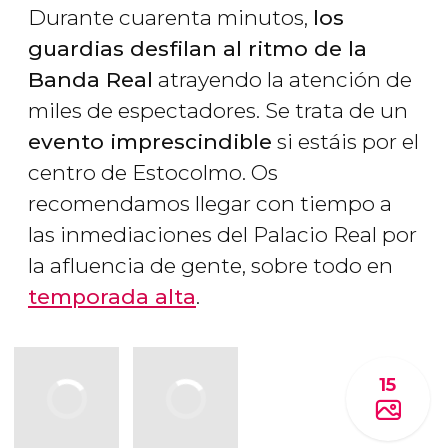
Durante cuarenta minutos,
los
guardias desfilan al ritmo de la
Banda Real
atrayendo la atención de
miles de espectadores. Se trata de un
evento imprescindible
si estáis por el
centro de Estocolmo. Os
recomendamos llegar con tiempo a
las inmediaciones del Palacio Real por
la afluencia de gente, sobre todo en
temporada alta
.
15