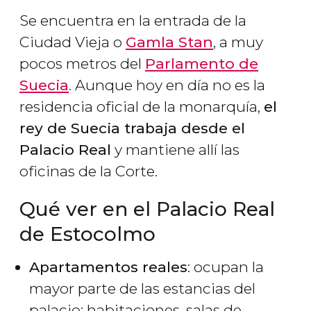
Se encuentra en la entrada de la
Ciudad Vieja o
Gamla Stan
, a muy
pocos metros del
Parlamento de
Suecia
. Aunque hoy en día no es la
residencia oficial de la monarquía,
el
rey de Suecia trabaja desde el
Palacio Real
y mantiene allí las
oficinas de la Corte.
Qué ver en el Palacio Real
de Estocolmo
Apartamentos reales
: ocupan la
mayor parte de las estancias del
palacio: habitaciones, salas de