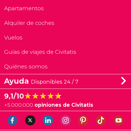
Apartamentos
Alquiler de coches
Vuelos
Guías de viajes de Civitatis
Quiénes somos
Ayuda
Disponibles 24 / 7
★★★★★
★★★★★
9,1/10
+
5.000.000
opiniones de Civitatis