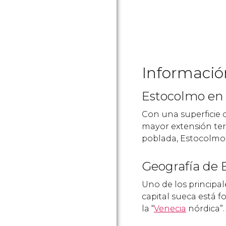
Informació
Estocolmo en 
Con una superficie 
mayor extensión terr
poblada, Estocolmo
Geografía de 
Uno de los principal
capital sueca está 
la “
Venecia
nórdica”.