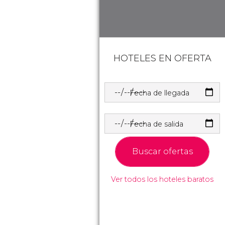
HOTELES EN OFERTA
Fecha de llegada
Fecha de salida
Buscar ofertas
Ver todos los hoteles baratos