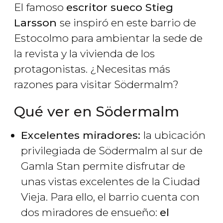
El famoso
escritor sueco Stieg
Larsson
se inspiró en este barrio de
Estocolmo para ambientar la sede de
la revista y la vivienda de los
protagonistas. ¿Necesitas más
razones para visitar Södermalm?
Qué ver en Södermalm
Excelentes miradores:
la ubicación
privilegiada de Södermalm al sur de
Gamla Stan permite disfrutar de
unas vistas excelentes de la Ciudad
Vieja. Para ello, el barrio cuenta con
dos miradores de ensueño:
el