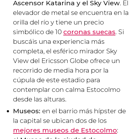
Ascensor Katarina y el Sky View
. El
elevador de metal se encuentra en la
orilla del río y tiene un precio
simbólico de 10
coronas suecas
. Si
buscáis una experiencia más
completa, el esférico mirador Sky
View del Ericsson Globe ofrece un
recorrido de media hora por la
cúpula de este estadio para
contemplar con calma Estocolmo
desde las alturas.
Museos:
en el barrio más hípster de
la capital se ubican dos de los
mejores museos de Estocolmo
: