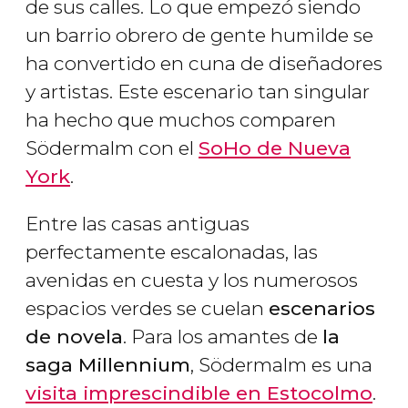
de sus calles. Lo que empezó siendo
un barrio obrero de gente humilde se
ha convertido en cuna de diseñadores
y artistas. Este escenario tan singular
ha hecho que muchos comparen
Södermalm con el
SoHo de Nueva
York
.
Entre las casas antiguas
perfectamente escalonadas, las
avenidas en cuesta y los numerosos
espacios verdes se cuelan
escenarios
de novela
. Para los amantes de
la
saga
Millennium
, Södermalm es una
visita imprescindible en Estocolmo
.