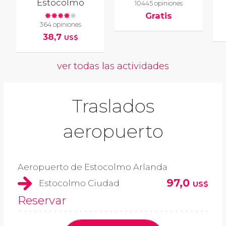
Estocolmo
10445 opiniones
Gratis
364 opiniones
38,7
US$
ver todas las actividades
Traslados
aeropuerto
Aeropuerto de Estocolmo Arlanda
97,0
Estocolmo Ciudad
US$
Reservar