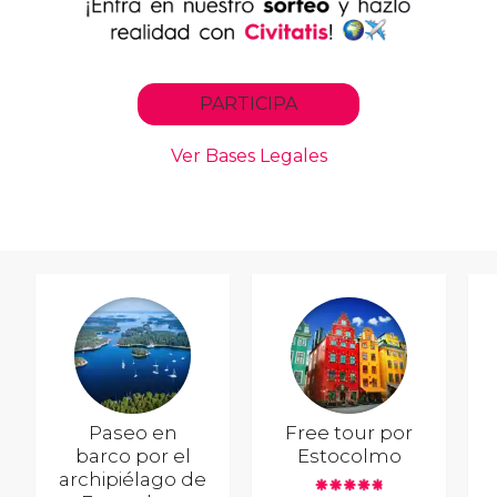
Paseo en
Free tour por
barco por el
Estocolmo
archipiélago de