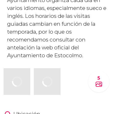
Ayuntamiento organiza cada día en
varios idiomas, especialmente sueco e
inglés. Los horarios de las visitas
guiadas cambian en función de la
temporada, por lo que os
recomendamos consultar con
antelación la web oficial del
Ayuntamiento de Estocolmo.
5
Ubicación