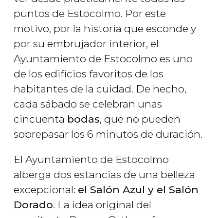
puntos de Estocolmo. Por este
motivo, por la historia que esconde y
por su embrujador interior, el
Ayuntamiento de Estocolmo es uno
de los edificios favoritos de los
habitantes de la cuidad. De hecho,
cada sábado se celebran unas
cincuenta
bodas
, que no pueden
sobrepasar los 6 minutos de duración.
El Ayuntamiento de Estocolmo
alberga dos estancias de una belleza
excepcional:
el Salón Azul y el Salón
Dorado
. La idea original del