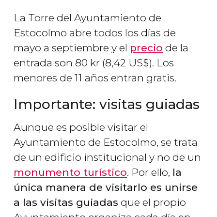
La Torre del Ayuntamiento de
Estocolmo abre todos los días de
mayo a septiembre y el
precio
de la
entrada son 80
kr
(8,42
US$
). Los
menores de 11 años entran gratis.
Importante: visitas guiadas
Aunque es posible visitar el
Ayuntamiento de Estocolmo, se trata
de un edificio institucional y no de un
monumento turístico
. Por ello,
la
única manera de visitarlo es unirse
a las visitas guiadas
que el propio