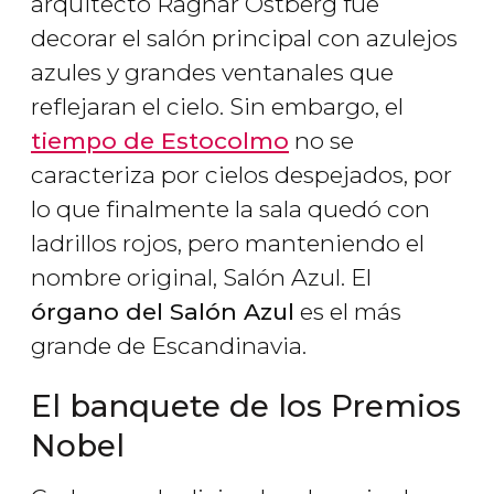
arquitecto Ragnar Östberg fue
decorar el salón principal con azulejos
azules y grandes ventanales que
reflejaran el cielo. Sin embargo, el
tiempo de Estocolmo
no se
caracteriza por cielos despejados, por
lo que finalmente la sala quedó con
ladrillos rojos, pero manteniendo el
nombre original, Salón Azul. El
órgano del Salón Azul
es el más
grande de Escandinavia.
El banquete de los Premios
Nobel