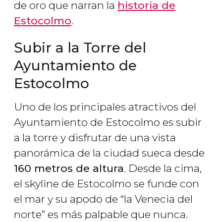
de oro que narran la
historia de
Estocolmo
.
Subir a la Torre del
Ayuntamiento de
Estocolmo
Uno de los principales atractivos del
Ayuntamiento de Estocolmo es subir
a la torre y disfrutar de una vista
panorámica de la ciudad sueca desde
160 metros de altura
. Desde la cima,
el skyline de Estocolmo se funde con
el mar y su apodo de “la Venecia del
norte” es más palpable que nunca.