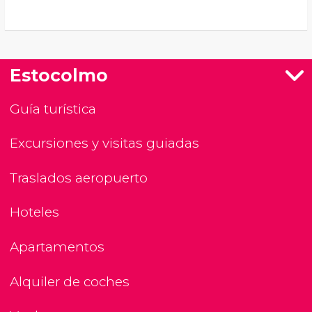
Estocolmo
Guía turística
Excursiones y visitas guiadas
Traslados aeropuerto
Hoteles
Apartamentos
Alquiler de coches