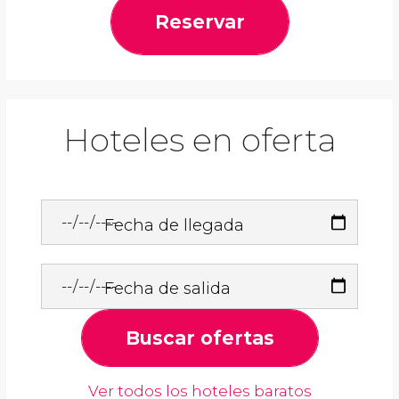
Reservar
Hoteles en oferta
Fecha de llegada
Fecha de salida
Buscar ofertas
Ver todos los hoteles baratos