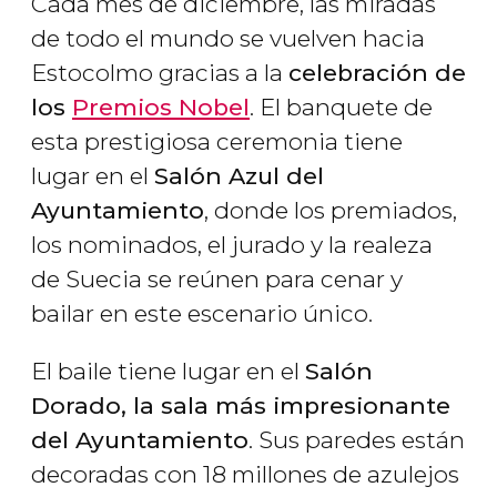
Cada mes de diciembre, las miradas
de todo el mundo se vuelven hacia
Estocolmo gracias a la
celebración de
los
Premios Nobel
. El banquete de
esta prestigiosa ceremonia tiene
lugar en el
Salón Azul del
Ayuntamiento
, donde los premiados,
los nominados, el jurado y la realeza
de Suecia se reúnen para cenar y
bailar en este escenario único.
El baile tiene lugar en el
Salón
Dorado, la sala más impresionante
del Ayuntamiento
. Sus paredes están
decoradas con 18 millones de azulejos