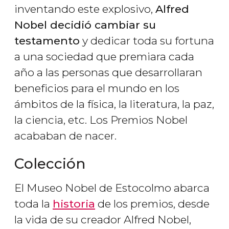
inventando este explosivo,
Alfred
Nobel decidió cambiar su
testamento
y dedicar toda su fortuna
a una sociedad que premiara cada
año a las personas que desarrollaran
beneficios para el mundo en los
ámbitos de la física, la literatura, la paz,
la ciencia, etc. Los Premios Nobel
acababan de nacer.
Colección
El Museo Nobel de Estocolmo abarca
toda la
historia
de los premios, desde
la vida de su creador Alfred Nobel,