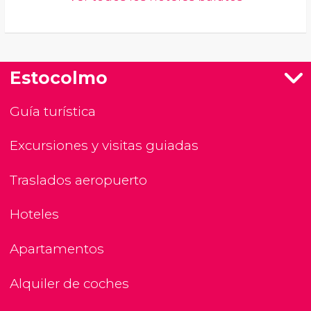
Estocolmo
Guía turística
Excursiones y visitas guiadas
Traslados aeropuerto
Hoteles
Apartamentos
Alquiler de coches