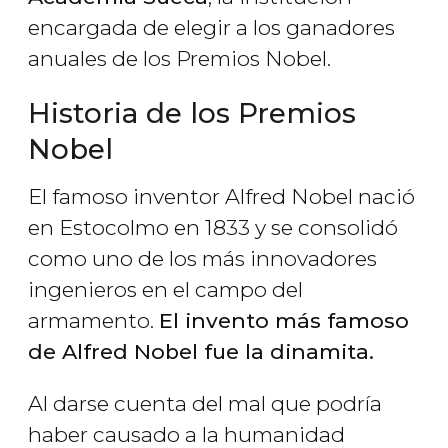
encargada de elegir a los ganadores
anuales de los Premios Nobel.
Historia de los Premios
Nobel
El famoso inventor Alfred Nobel nació
en Estocolmo en 1833 y se consolidó
como uno de los más innovadores
ingenieros en el campo del
armamento.
El invento más famoso
de Alfred Nobel fue la dinamita.
Al darse cuenta del mal que podría
haber causado a la humanidad