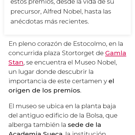
estos premios, desde la vida de su
precursor, Alfred Nobel, hasta las
anécdotas más recientes.
En pleno corazón de Estocolmo, en la
concurrida plaza Stortorget de
Gamla
Stan
, se encuentra el Museo Nobel,
un lugar donde descubrir la
importancia de este certamen y
el
origen de los premios
.
El museo se ubica en la planta baja
del antiguo edificio de la Bolsa, que
alberga también la
sede de la
Academia Sueca
, la institución