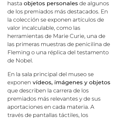
hasta
objetos personales
de algunos
de los premiados más destacados. En
la colección se exponen artículos de
valor incalculable, como las
herramientas de Marie Curie, una de
las primeras muestras de penicilina de
Fleming o una réplica del testamento
de Nobel.
En la sala principal del museo se
exponen
vídeos, imágenes y objetos
que describen la carrera de los
premiados más relevantes y de sus
aportaciones en cada materia. A
través de pantallas táctiles, los