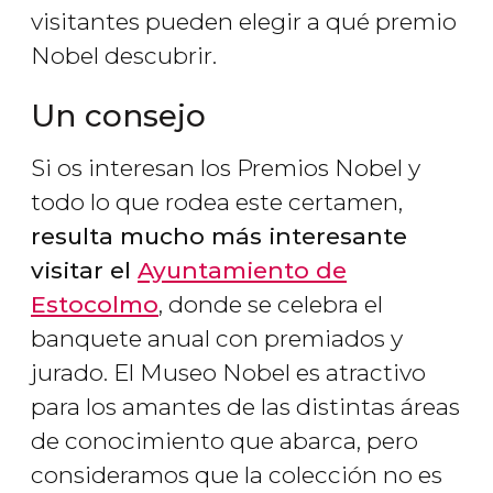
visitantes pueden elegir a qué premio
Nobel descubrir.
Un consejo
Si os interesan los Premios Nobel y
todo lo que rodea este certamen,
resulta mucho más interesante
visitar el
Ayuntamiento de
Estocolmo
, donde se celebra el
banquete anual con premiados y
jurado. El Museo Nobel es atractivo
para los amantes de las distintas áreas
de conocimiento que abarca, pero
consideramos que la colección no es