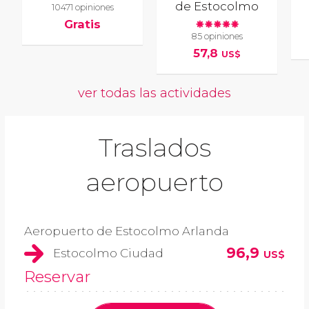
de Estocolmo
10471 opiniones
Gratis
85 opiniones
57,8
US$
ver todas las actividades
Traslados
aeropuerto
Aeropuerto de Estocolmo Arlanda
96,9
Estocolmo Ciudad
US$
Reservar