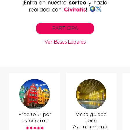
Free tour por
Visita guiada
Estocolmo
por el
Ayuntamiento