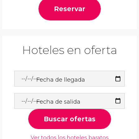
Reservar
Hoteles en oferta
Fecha de llegada
Fecha de salida
Buscar ofertas
Ver todos los hoteles baratos