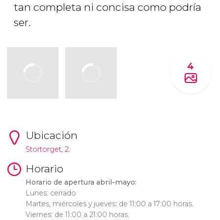
tan completa ni concisa como podría
ser.
4
Ubicación
Stortorget, 2.
Horario
Horario de apertura abril-mayo:
Lunes: cerrado
Martes, miércoles y jueves: de 11:00 a 17:00 horas.
Viernes: de 11:00 a 21:00 horas.