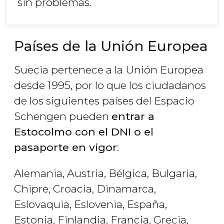
sin problemas.
Países de la Unión Europea
Suecia pertenece a la Unión Europea
desde 1995, por lo que los ciudadanos
de los siguientes países del Espacio
Schengen pueden
entrar a
Estocolmo con el DNI o el
pasaporte en vigor
:
Alemania, Austria, Bélgica, Bulgaria,
Chipre, Croacia, Dinamarca,
Eslovaquia, Eslovenia, España,
Estonia, Finlandia, Francia, Grecia,