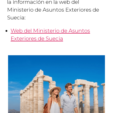
la información en la web del
Ministerio de Asuntos Exteriores de
Suecia:
Web del Ministerio de Asuntos
Exteriores de Suecia