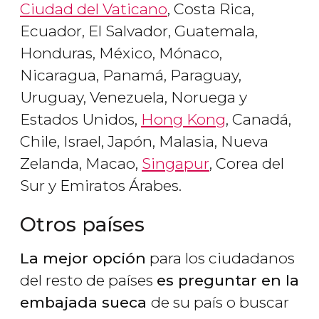
Ciudad del Vaticano
, Costa Rica,
Ecuador, El Salvador, Guatemala,
Honduras, México, Mónaco,
Nicaragua, Panamá, Paraguay,
Uruguay, Venezuela, Noruega y
Estados Unidos,
Hong Kong
, Canadá,
Chile, Israel, Japón, Malasia, Nueva
Zelanda, Macao,
Singapur
, Corea del
Sur y Emiratos Árabes.
Otros países
La mejor opción
para los ciudadanos
del resto de países
es preguntar en la
embajada sueca
de su país o buscar