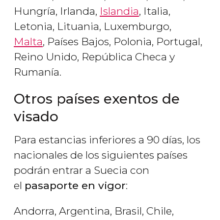
Hungría, Irlanda,
Islandia
, Italia,
Letonia, Lituania, Luxemburgo,
Malta
, Países Bajos, Polonia, Portugal,
Reino Unido, República Checa y
Rumanía.
Otros países exentos de
visado
Para estancias inferiores a 90 días, los
nacionales de los siguientes países
podrán entrar a Suecia con
el
pasaporte en vigor
:
Andorra, Argentina, Brasil, Chile,