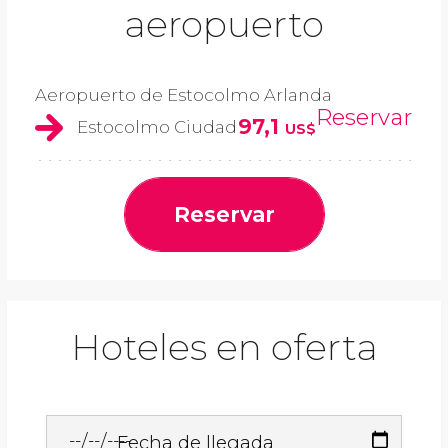
aeropuerto
Aeropuerto de Estocolmo Arlanda
Reservar
97,1
Estocolmo Ciudad
US$
Reservar
Hoteles en oferta
Fecha de llegada