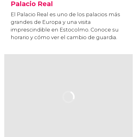
Palacio Real
El Palacio Real es uno de los palacios más
grandes de Europa y una visita
imprescindible en Estocolmo. Conoce su
horario y cómo ver el cambio de guardia.