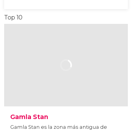
Top 10
Gamla Stan
Gamla Stan es la zona más antigua de