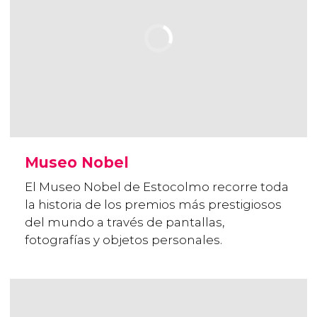
Museo Nobel
El Museo Nobel de Estocolmo recorre toda
la historia de los premios más prestigiosos
del mundo a través de pantallas,
fotografías y objetos personales.