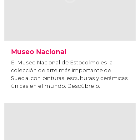
Museo Nacional
El Museo Nacional de Estocolmo es la
colección de arte más importante de
Suecia, con pinturas, esculturas y cerámicas
únicas en el mundo. Descúbrelo.