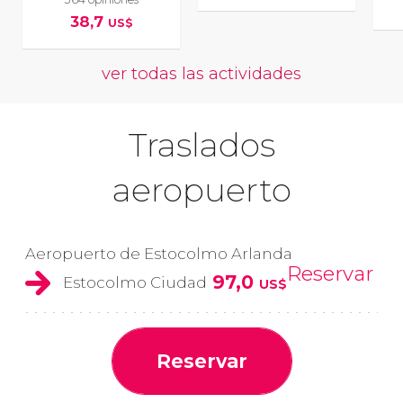
38,7
US$
ver todas las actividades
Traslados
aeropuerto
Aeropuerto de Estocolmo Arlanda
Reservar
97,0
Estocolmo Ciudad
US$
Reservar