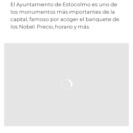
El Ayuntamiento de Estocolmo es uno de
los monumentos más importantes de la
capital, famoso por acoger el banquete de
los Nobel. Precio, horario y más.