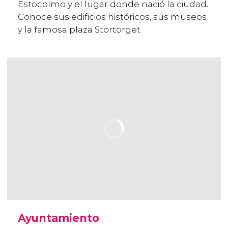
Estocolmo y el lugar donde nació la ciudad.
Conoce sus edificios históricos, sus museos
y la famosa plaza Stortorget.
Ayuntamiento