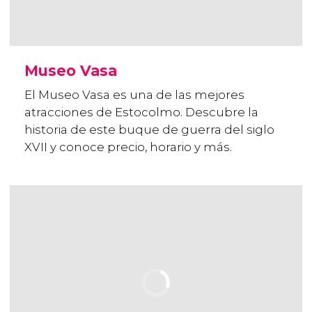
Museo Vasa
El Museo Vasa es una de las mejores
atracciones de Estocolmo. Descubre la
historia de este buque de guerra del siglo
XVII y conoce precio, horario y más.