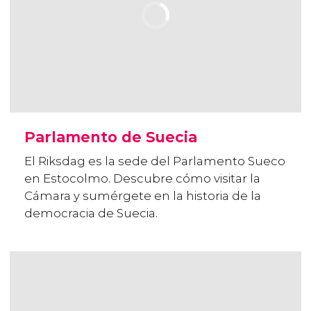
Parlamento de Suecia
El Riksdag es la sede del Parlamento Sueco
en Estocolmo. Descubre cómo visitar la
Cámara y sumérgete en la historia de la
democracia de Suecia.