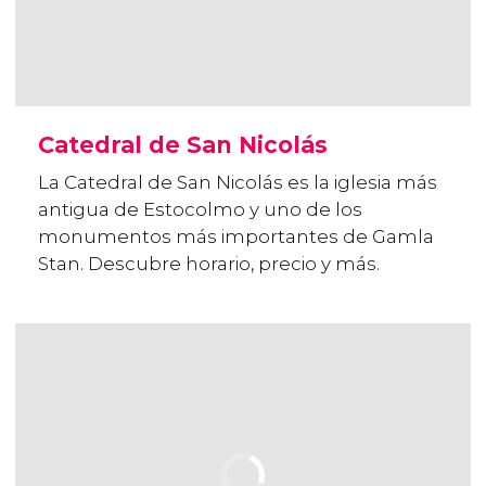
Catedral de San Nicolás
La Catedral de San Nicolás es la iglesia más
antigua de Estocolmo y uno de los
monumentos más importantes de Gamla
Stan. Descubre horario, precio y más.