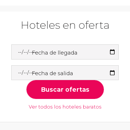
Hoteles en oferta
Fecha de llegada
Fecha de salida
Buscar ofertas
Ver todos los hoteles baratos