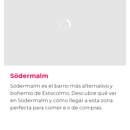
Södermalm
Södermalm es el barrio más alternativo y
bohemio de Estocolmo. Descubre qué ver
en Södermalm y cómo llegar a esta zona
perfecta para comer e ir de compras.