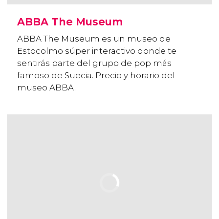
ABBA The Museum
ABBA The Museum es un museo de
Estocolmo súper interactivo donde te
sentirás parte del grupo de pop más
famoso de Suecia. Precio y horario del
museo ABBA.