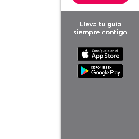
Lleva tu guía
siempre contigo