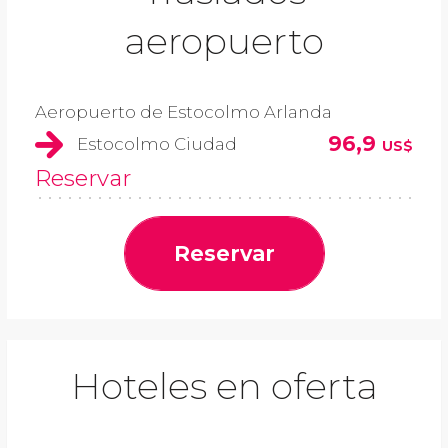
aeropuerto
Aeropuerto de Estocolmo Arlanda
96,9
Estocolmo Ciudad
US$
Reservar
Reservar
Hoteles en oferta