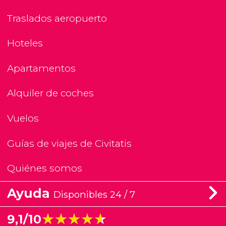
Traslados aeropuerto
Hoteles
Apartamentos
Alquiler de coches
Vuelos
Guías de viajes de Civitatis
Quiénes somos
Ayuda
Disponibles 24 / 7
★★★★★
★★★★★
9,1/10