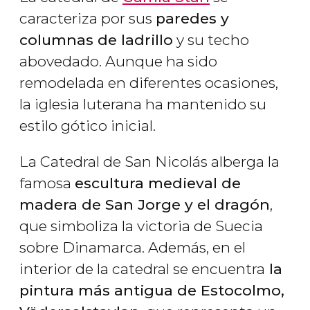
caracteriza por sus
paredes y
columnas de ladrillo
y su techo
abovedado. Aunque ha sido
remodelada en diferentes ocasiones,
la iglesia luterana ha mantenido su
estilo gótico inicial.
La Catedral de San Nicolás alberga la
famosa
escultura medieval de
madera de
San Jorge y el dragón
,
que simboliza la victoria de Suecia
sobre Dinamarca. Además, en el
interior de la catedral se encuentra
la
pintura más antigua de Estocolmo,