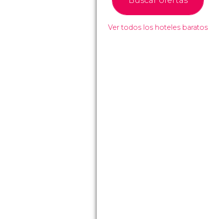
Buscar ofertas
Ver todos los hoteles baratos