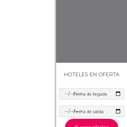
HOTELES EN OFERTA
Fecha de llegada
Fecha de salida