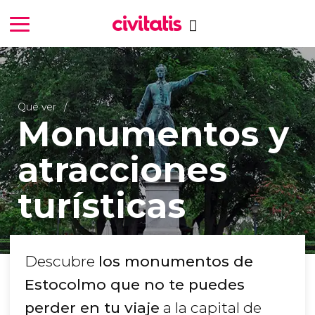
Qué ver
Monumentos y
atracciones
turísticas
Descubre
los monumentos de
Estocolmo que no te puedes
perder en tu viaje
a la capital de