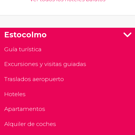
Estocolmo
Guía turística
Excursiones y visitas guiadas
Traslados aeropuerto
Hoteles
Apartamentos
Alquiler de coches