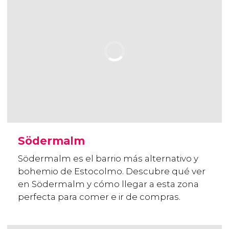
Södermalm
Södermalm es el barrio más alternativo y
bohemio de Estocolmo. Descubre qué ver
en Södermalm y cómo llegar a esta zona
perfecta para comer e ir de compras.