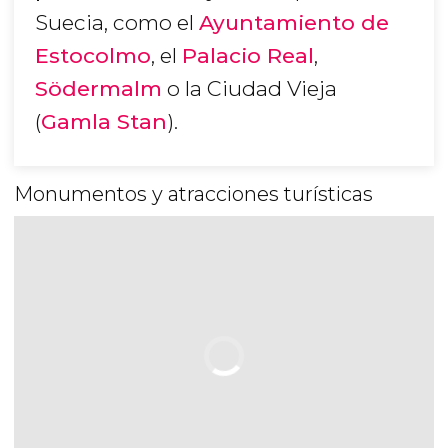
Suecia, como el
Ayuntamiento de
Estocolmo
, el
Palacio Real
,
Södermalm
o la Ciudad Vieja
(
Gamla Stan
).
Monumentos y atracciones turísticas