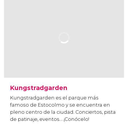
Kungstradgarden
Kungstradgarden es el parque más
famoso de Estocolmo y se encuentra en
pleno centro de la ciudad. Conciertos, pista
de patinaje, eventos… ¡Conócelo!