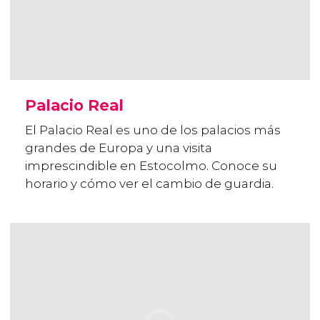
Palacio Real
El Palacio Real es uno de los palacios más
grandes de Europa y una visita
imprescindible en Estocolmo. Conoce su
horario y cómo ver el cambio de guardia.