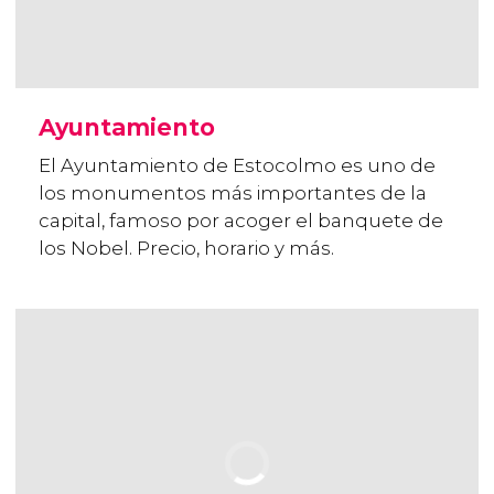
Ayuntamiento
El Ayuntamiento de Estocolmo es uno de
los monumentos más importantes de la
capital, famoso por acoger el banquete de
los Nobel. Precio, horario y más.