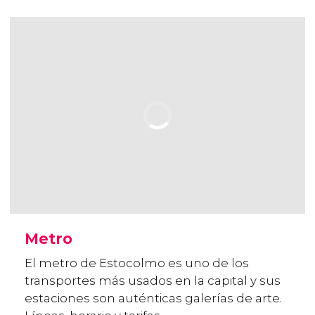
Metro
El metro de Estocolmo es uno de los
transportes más usados en la capital y sus
estaciones son auténticas galerías de arte.