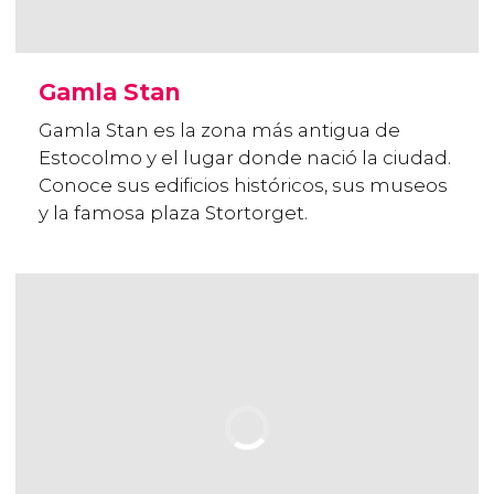
Gamla Stan
Gamla Stan es la zona más antigua de
Estocolmo y el lugar donde nació la ciudad.
Conoce sus edificios históricos, sus museos
y la famosa plaza Stortorget.