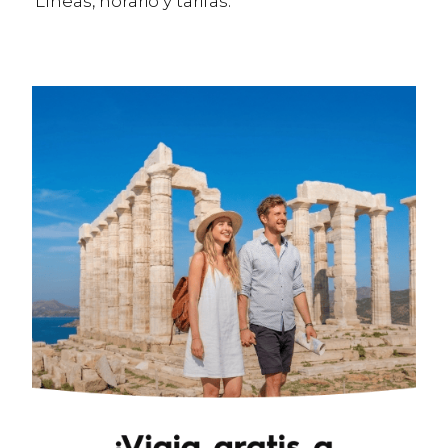
Líneas, horario y tarifas.