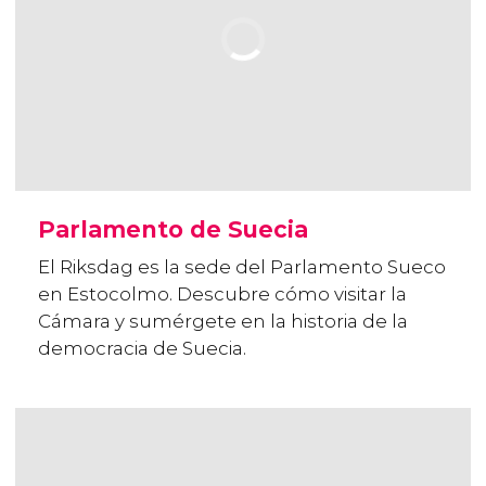
Parlamento de Suecia
El Riksdag es la sede del Parlamento Sueco
en Estocolmo. Descubre cómo visitar la
Cámara y sumérgete en la historia de la
democracia de Suecia.