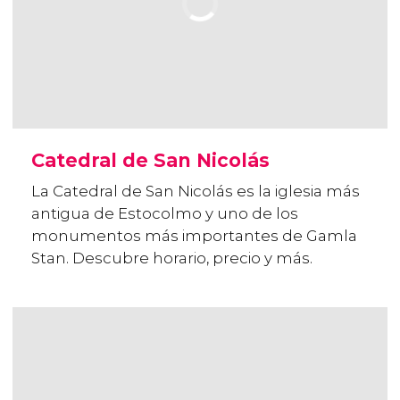
Catedral de San Nicolás
La Catedral de San Nicolás es la iglesia más
antigua de Estocolmo y uno de los
monumentos más importantes de Gamla
Stan. Descubre horario, precio y más.