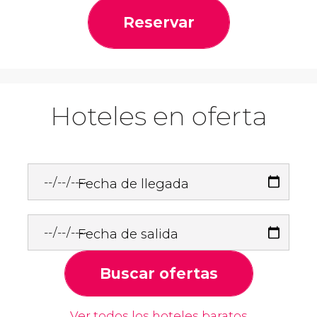
Reservar
Hoteles en oferta
Fecha de llegada
Fecha de salida
Buscar ofertas
Ver todos los hoteles baratos