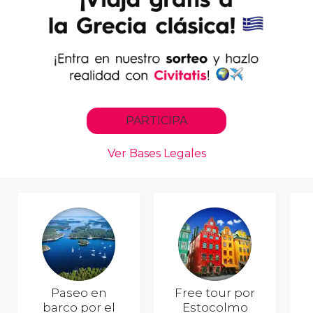
Paseo en
Free tour por
barco por el
Estocolmo