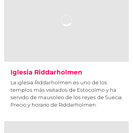
Iglesia Riddarholmen
La iglesia Riddarholmen es uno de los
templos más visitados de Estocolmo y ha
servido de mausoleo de los reyes de Suecia.
Precio y horario de Riddarholmen.