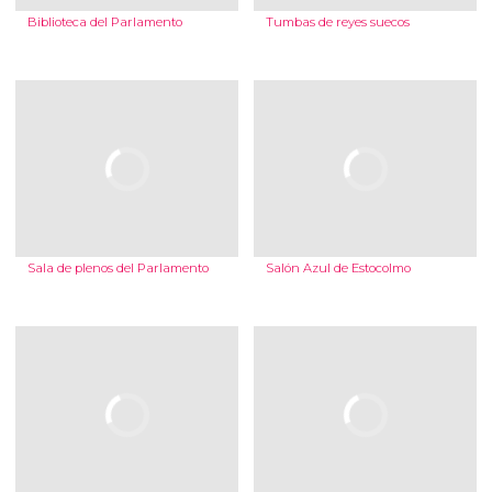
Biblioteca del Parlamento
Tumbas de reyes suecos
Sala de plenos del Parlamento
Salón Azul de Estocolmo