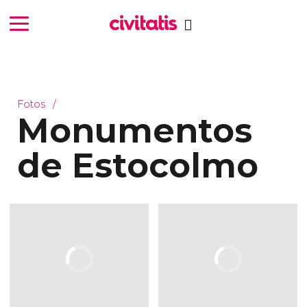
Fotos
Monumentos
de Estocolmo