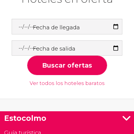
Fecha de llegada
Fecha de salida
Buscar ofertas
Ver todos los hoteles baratos
Estocolmo
Guía turística