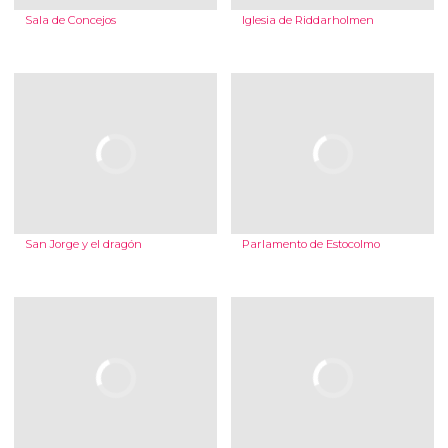
Sala de Concejos
Iglesia de Riddarholmen
San Jorge y el dragón
Parlamento de Estocolmo