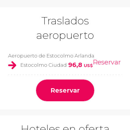
Traslados
aeropuerto
Aeropuerto de Estocolmo Arlanda
Reservar
96,8
Estocolmo Ciudad
US$
Reservar
Hoteles en oferta