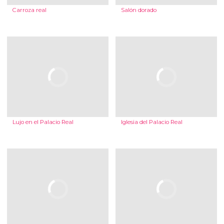
Carroza real
Salón dorado
Lujo en el Palacio Real
Iglesia del Palacio Real