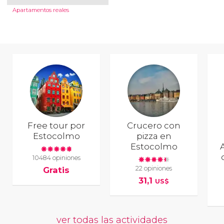
Apartamentos reales
Free tour por
Crucero con
Estocolmo
pizza en
Estocolmo
10484 opiniones
22 opiniones
Gratis
31,1
US$
ver todas las actividades