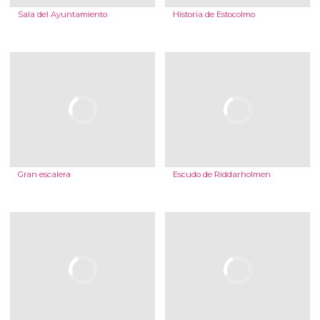
Sala del Ayuntamiento
Historia de Estocolmo
Gran escalera
Escudo de Riddarholmen