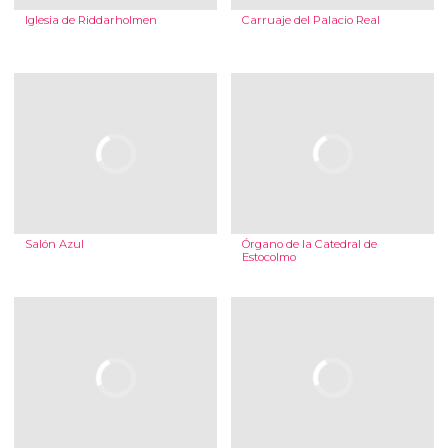
Iglesia de Riddarholmen
Carruaje del Palacio Real
Salón Azul
Órgano de la Catedral de
Estocolmo