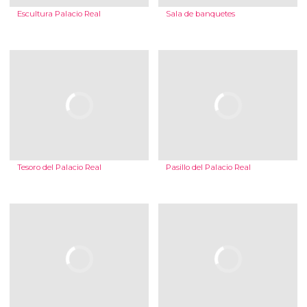
Escultura Palacio Real
Sala de banquetes
Tesoro del Palacio Real
Pasillo del Palacio Real