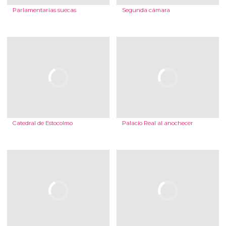
Parlamentarias suecas
Segunda cámara
Catedral de Estocolmo
Palacio Real al anochecer