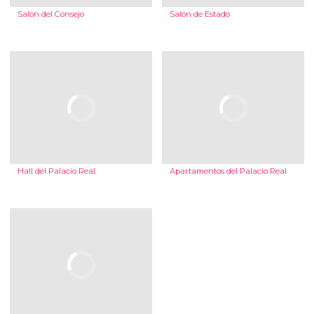
Salón del Consejo
Salón de Estado
Hall del Palacio Real
Apartamentos del Palacio Real