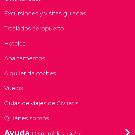
Excursiones y visitas guiadas
Traslados aeropuerto
Hoteles
Apartamentos
Alquiler de coches
Vuelos
Guías de viajes de Civitatis
Quiénes somos
Ayuda
Disponibles 24 / 7