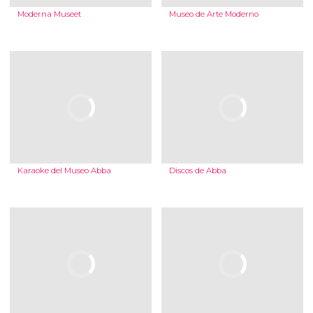
Moderna Museet
Museo de Arte Moderno
Karaoke del Museo Abba
Discos de Abba