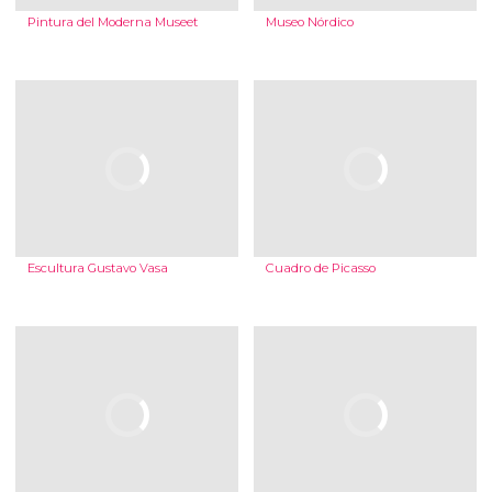
Pintura del Moderna Museet
Museo Nórdico
Escultura Gustavo Vasa
Cuadro de Picasso