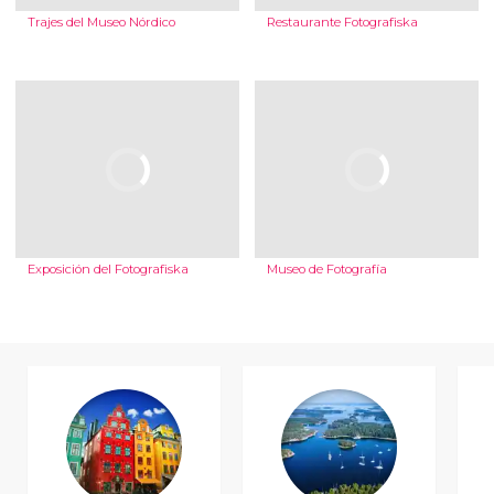
Trajes del Museo Nórdico
Restaurante Fotografiska
Exposición del Fotografiska
Museo de Fotografía