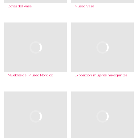
Botes del Vasa
Museo Vasa
Muebles del Museo Nórdico
Exposición mujeres navegantes