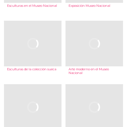
Esculturas en el Museo Nacional
Exposición Museo Nacional
Esculturas de la colección sueca
Arte moderno en el Museo
Nacional