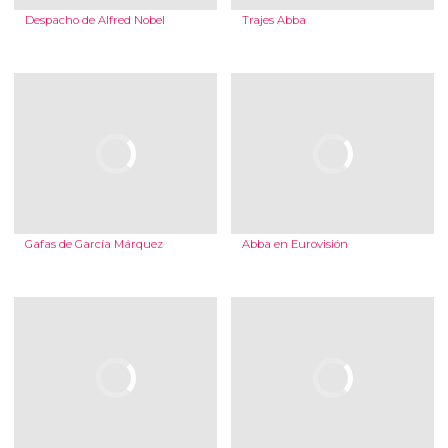
Despacho de Alfred Nobel
Trajes Abba
Gafas de García Márquez
Abba en Eurovisión