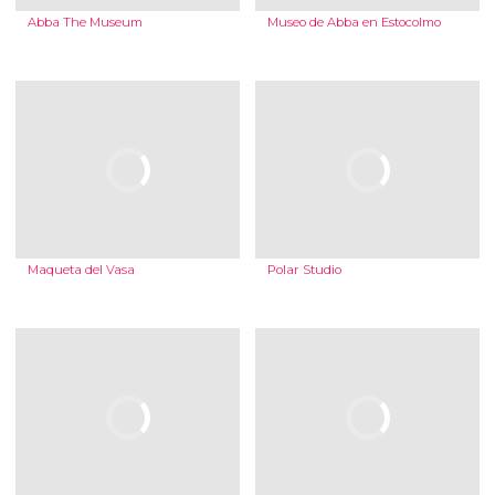
Abba The Museum
Museo de Abba en Estocolmo
Maqueta del Vasa
Polar Studio