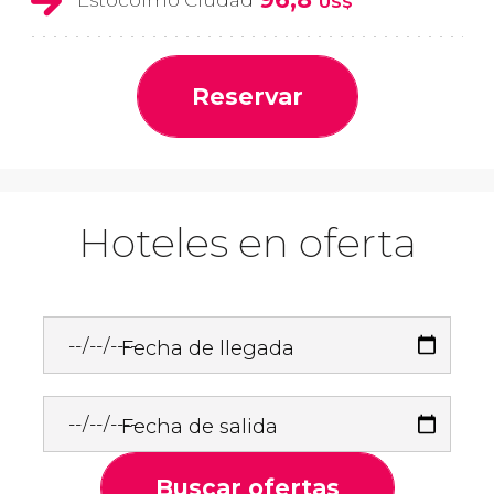
Estocolmo Ciudad
US$
Reservar
Hoteles en oferta
Fecha de llegada
Fecha de salida
Buscar ofertas