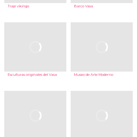
Traje vikingo
Barco Vasa
Esculturas originales del Vasa
Museo de Arte Moderno