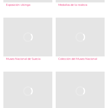
Exposición vikinga
Medallas de la realeza
Museo Nacional de Suecia
Colección del Museo Nacional