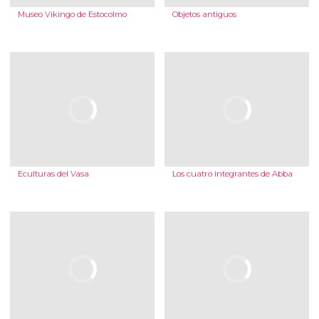
Museo Vikingo de Estocolmo
Objetos antiguos
Eculturas del Vasa
Los cuatro integrantes de Abba