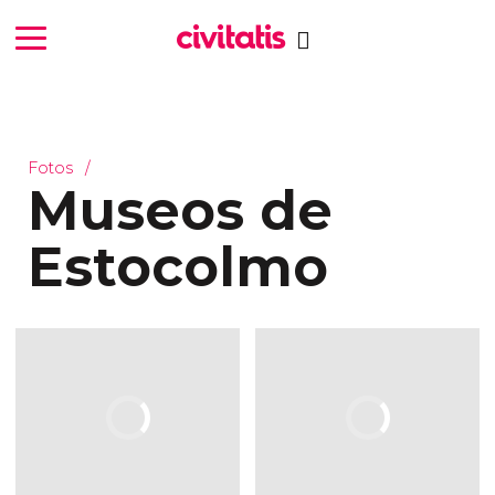
Fotos
Museos de
Estocolmo