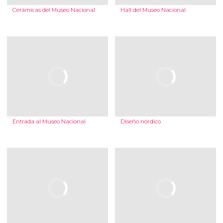
Cerámicas del Museo Nacional
Hall del Museo Nacional
Entrada al Museo Nacional
Diseño nórdico