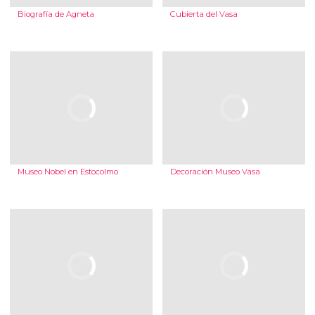
Biografía de Agneta
Cubierta del Vasa
Museo Nobel en Estocolmo
Decoración Museo Vasa