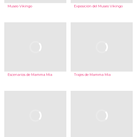
Museo Vikingo
Exposición del Museo Vikingo
Escenarios de Mamma Mia
Trajes de Mamma Mia