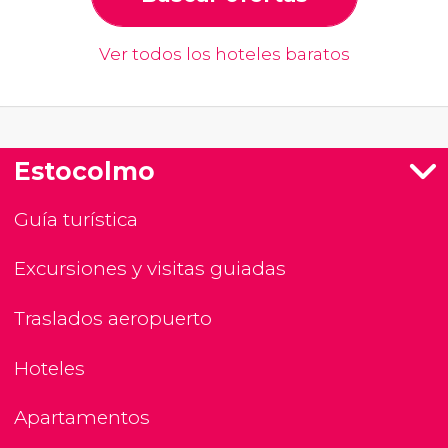
Ver todos los hoteles baratos
Estocolmo
Guía turística
Excursiones y visitas guiadas
Traslados aeropuerto
Hoteles
Apartamentos