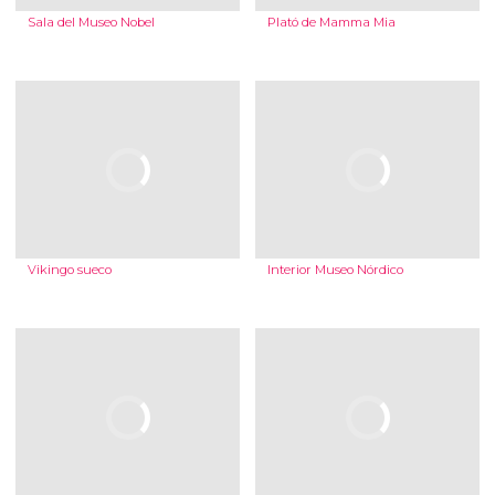
Sala del Museo Nobel
Plató de Mamma Mia
Vikingo sueco
Interior Museo Nórdico