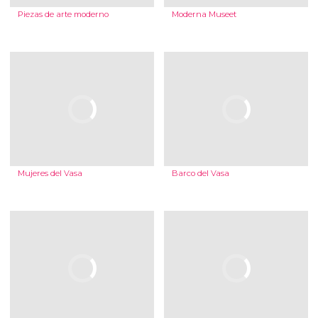
Piezas de arte moderno
Moderna Museet
Mujeres del Vasa
Barco del Vasa